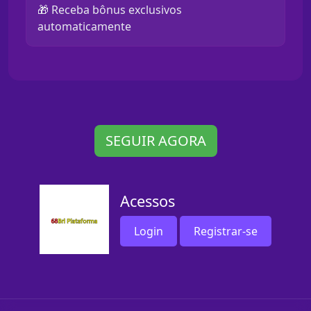
🎁 Receba bônus exclusivos
automaticamente
SEGUIR AGORA
Acessos
Login
Registrar-se