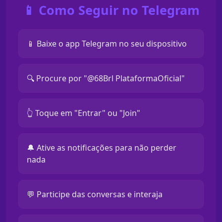
📱 Como Seguir no Telegram
📱 Baixe o app Telegram no seu dispositivo
🔍 Procure por "@68Brl PlataformaOficial"
👆 Toque em "Entrar" ou "Join"
🔔 Ative as notificações para não perder
nada
💬 Participe das conversas e interaja