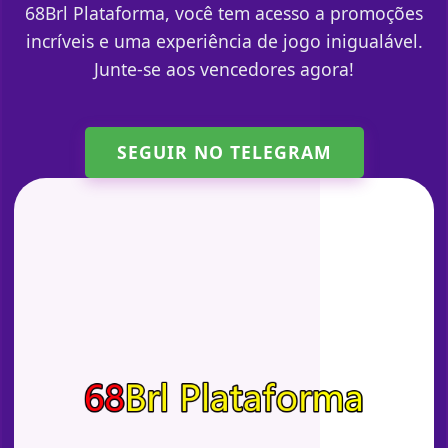
68Brl Plataforma, você tem acesso a promoções
incríveis e uma experiência de jogo inigualável.
Junte-se aos vencedores agora!
SEGUIR NO TELEGRAM