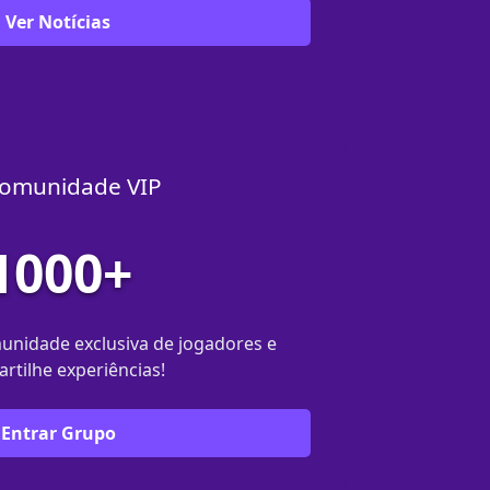
Ver Notícias
Comunidade VIP
1000+
unidade exclusiva de jogadores e
rtilhe experiências!
Entrar Grupo