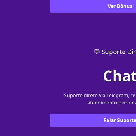
Ver Bônus
💬 Suporte Di
Cha
Suporte direto via Telegram, r
atendimento persona
Falar Suport