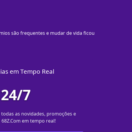
mios são frequentes e mudar de vida ficou
cias em Tempo Real
24/7
e todas as novidades, promoções e
 68Z.Com em tempo real!