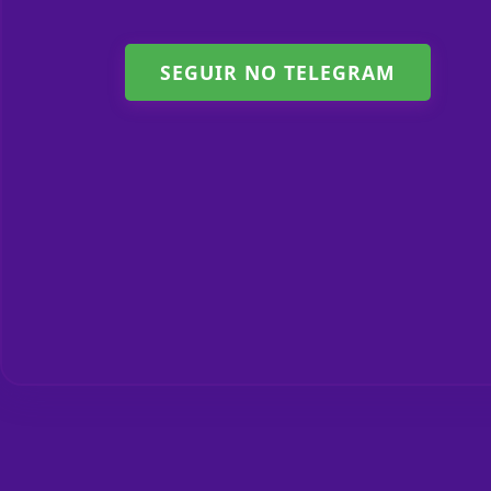
SEGUIR NO TELEGRAM