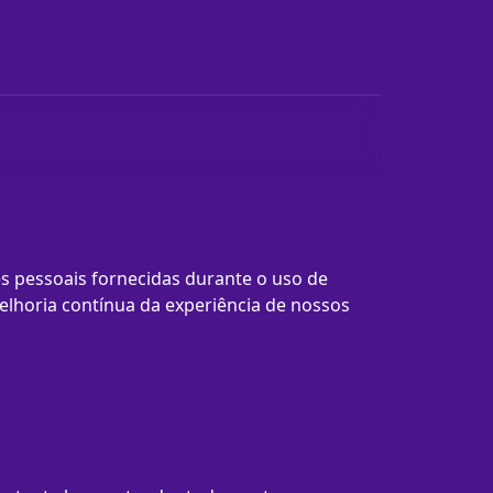
s pessoais fornecidas durante o uso de
elhoria contínua da experiência de nossos