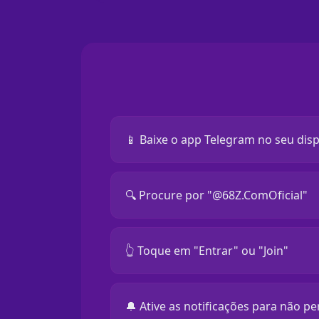
📱 Baixe o app Telegram no seu disp
🔍 Procure por "@68Z.ComOficial"
👆 Toque em "Entrar" ou "Join"
🔔 Ative as notificações para não p