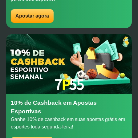
Apostar agora
10% de Cashback em Apostas
Esportivas
Ganhe 10% de cashback em suas apostas grátis em
esportes toda segunda-feira!