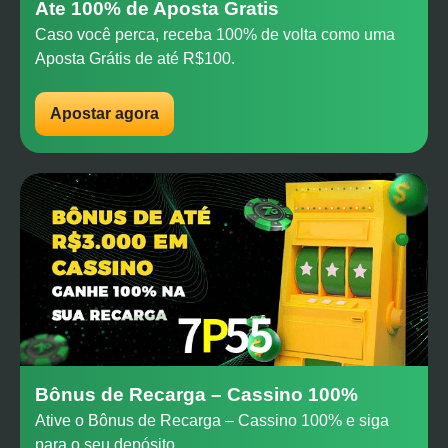
Ate 100% de Aposta Gratis
Caso você perca, receba 100% de volta como uma
Aposta Grátis de até R$100.
Apostar agora
Bônus de Recarga – Cassino 100%
Ative o Bônus de Recarga – Cassino 100% e siga
para o seu depósito.